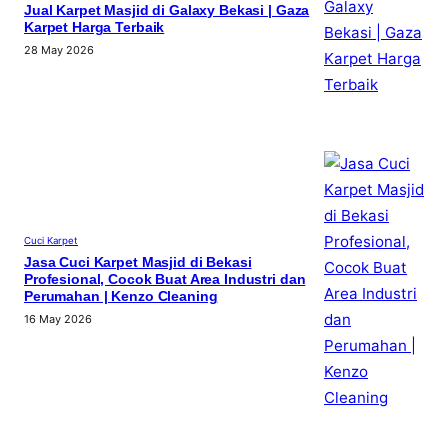
Jual Karpet Masjid di Galaxy Bekasi | Gaza
Karpet Harga Terbaik
28 May 2026
Cuci Karpet
Jasa Cuci Karpet Masjid di Bekasi
Profesional, Cocok Buat Area Industri dan
Perumahan | Kenzo Cleaning
16 May 2026