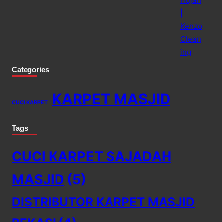
Categories
KARPET MASJID
CUCI KARPET
Tags
CUCI KARPET SAJADAH
MASJID
(5)
DISTRIBUTOR KARPET MASJID