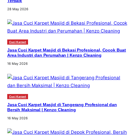
Terbaik
28 May 2026
Cuci Karpet
Jasa Cuci Karpet Masjid di Bekasi Profesional, Cocok Buat
Area Industri dan Perumahan | Kenzo Cleaning
16 May 2026
Cuci Karpet
Jasa Cuci Karpet Masjid di Tangerang Profesional dan
Bersih Maksimal | Kenzo Cleaning
16 May 2026