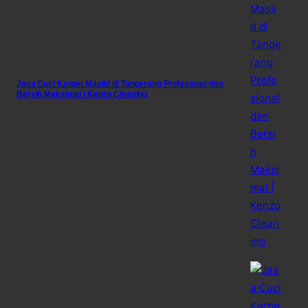
Jasa Cuci Karpet Masjid di Tangerang Profesional dan
Bersih Maksimal | Kenzo Cleaning