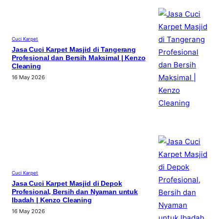
Cuci Karpet
Jasa Cuci Karpet Masjid di Tangerang
Profesional dan Bersih Maksimal | Kenzo
Cleaning
16 May 2026
Cuci Karpet
Jasa Cuci Karpet Masjid di Depok
Profesional, Bersih dan Nyaman untuk
Ibadah | Kenzo Cleaning
16 May 2026