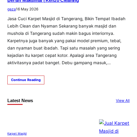
Bersih Maksimal | Kenzo Cleaning
gaza
16 May 2026
Jasa Cuci Karpet Masjid di Tangerang, Bikin Tempat Ibadah
Lebih Clean dan Nyaman Sekarang banyak masjid dan
mushola di Tangerang sudah makin bagus interiornya.
Karpetnya juga banyak yang pakai model premium, tebal,
dan nyaman buat ibadah. Tapi satu masalah yang sering
kejadian itu karpet cepat kotor. Apalagi area Tangerang
aktivitasnya padat banget. Debu gampang masuk,…
Continue Reading
Latest News
View All
Karpet Masjid