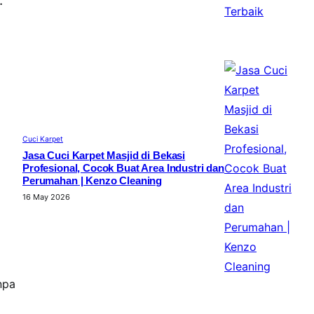
Cuci Karpet
Jasa Cuci Karpet Masjid di Bekasi
Profesional, Cocok Buat Area Industri dan
Perumahan | Kenzo Cleaning
16 May 2026
npa