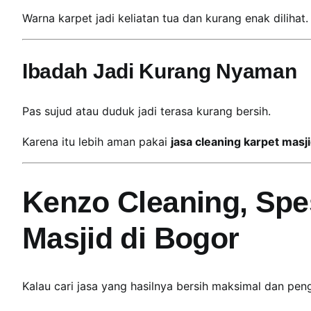
Warna karpet jadi keliatan tua dan kurang enak dilihat.
Ibadah Jadi Kurang Nyaman
Pas sujud atau duduk jadi terasa kurang bersih.
Karena itu lebih aman pakai
jasa cleaning karpet masj
Kenzo Cleaning, Spes
Masjid di Bogor
Kalau cari jasa yang hasilnya bersih maksimal dan pe