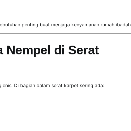
kebutuhan penting buat menjaga kenyamanan rumah ibadah
 Nempel di Serat
gienis. Di bagian dalam serat karpet sering ada: