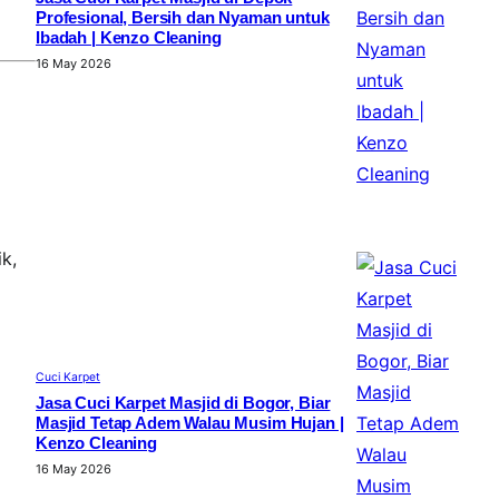
Profesional, Bersih dan Nyaman untuk
Ibadah | Kenzo Cleaning
16 May 2026
k,
Cuci Karpet
Jasa Cuci Karpet Masjid di Bogor, Biar
Masjid Tetap Adem Walau Musim Hujan |
Kenzo Cleaning
16 May 2026