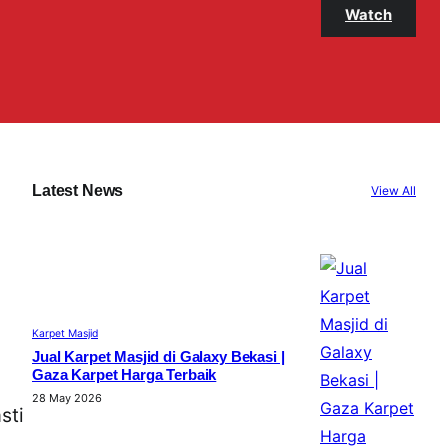
Watch
Latest News
View All
Karpet Masjid
Jual Karpet Masjid di Galaxy Bekasi |
Gaza Karpet Harga Terbaik
28 May 2026
sti
.