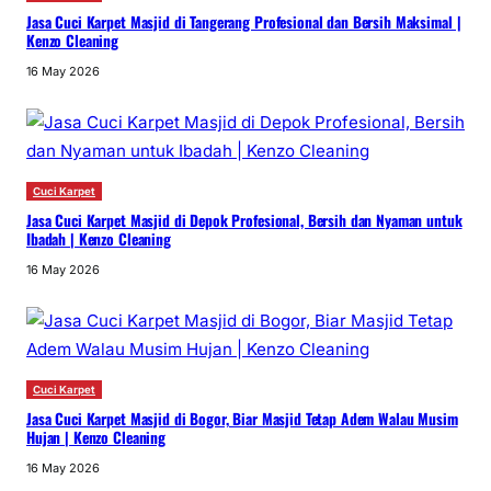
Jasa Cuci Karpet Masjid di Tangerang Profesional dan Bersih Maksimal |
Kenzo Cleaning
16 May 2026
Cuci Karpet
Jasa Cuci Karpet Masjid di Depok Profesional, Bersih dan Nyaman untuk
Ibadah | Kenzo Cleaning
16 May 2026
Cuci Karpet
Jasa Cuci Karpet Masjid di Bogor, Biar Masjid Tetap Adem Walau Musim
Hujan | Kenzo Cleaning
16 May 2026