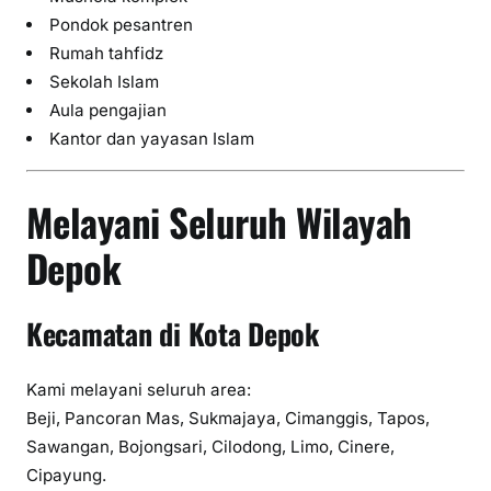
Pondok pesantren
Rumah tahfidz
Sekolah Islam
Aula pengajian
Kantor dan yayasan Islam
Melayani Seluruh Wilayah
Depok
Kecamatan di Kota Depok
Kami melayani seluruh area:
Beji, Pancoran Mas, Sukmajaya, Cimanggis, Tapos,
Sawangan, Bojongsari, Cilodong, Limo, Cinere,
Cipayung.