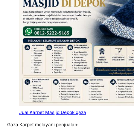
Jual Karpet Masjid Depok gaza
Gaza Karpet melayani penjualan: