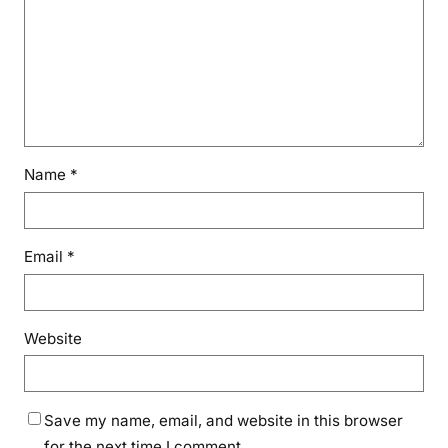
Name
*
Email
*
Website
Save my name, email, and website in this browser
for the next time I comment.