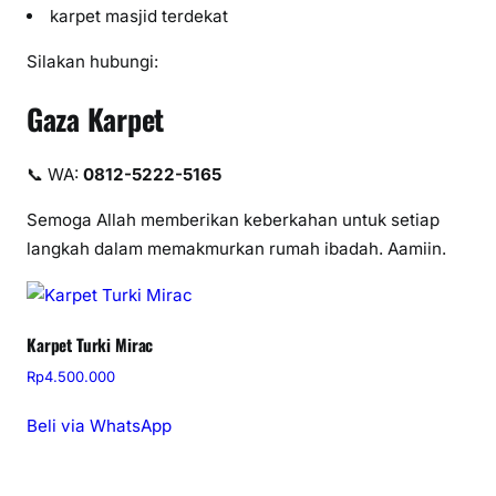
karpet masjid terdekat
Silakan hubungi:
Gaza Karpet
📞 WA:
0812-5222-5165
Semoga Allah memberikan keberkahan untuk setiap
langkah dalam memakmurkan rumah ibadah. Aamiin.
Karpet Turki Mirac
Rp
4.500.000
Beli via WhatsApp