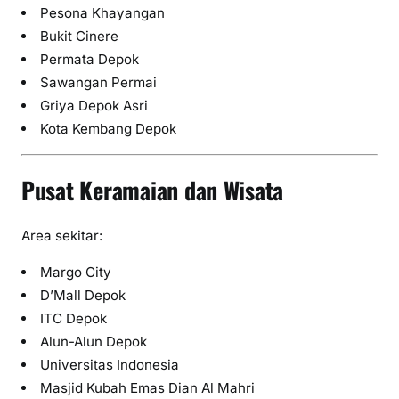
Pesona Khayangan
Bukit Cinere
Permata Depok
Sawangan Permai
Griya Depok Asri
Kota Kembang Depok
Pusat Keramaian dan Wisata
Area sekitar:
Margo City
D’Mall Depok
ITC Depok
Alun-Alun Depok
Universitas Indonesia
Masjid Kubah Emas Dian Al Mahri