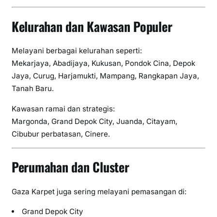
Kelurahan dan Kawasan Populer
Melayani berbagai kelurahan seperti:
Mekarjaya, Abadijaya, Kukusan, Pondok Cina, Depok
Jaya, Curug, Harjamukti, Mampang, Rangkapan Jaya,
Tanah Baru.
Kawasan ramai dan strategis:
Margonda, Grand Depok City, Juanda, Citayam,
Cibubur perbatasan, Cinere.
Perumahan dan Cluster
Gaza Karpet juga sering melayani pemasangan di:
Grand Depok City