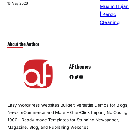
16 May 2026
About the Author
AF themes
Facebook
Twitter
YouTube
Easy WordPress Websites Builder: Versatile Demos for Blogs,
News, eCommerce and More – One-Click Import, No Coding!
1000+ Ready-made Templates for Stunning Newspaper,
Magazine, Blog, and Publishing Websites.