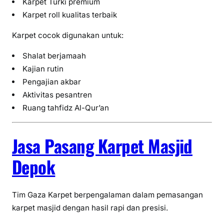
Karpet Turki premium
Karpet roll kualitas terbaik
Karpet cocok digunakan untuk:
Shalat berjamaah
Kajian rutin
Pengajian akbar
Aktivitas pesantren
Ruang tahfidz Al-Qur’an
Jasa Pasang Karpet Masjid
Depok
Tim Gaza Karpet berpengalaman dalam pemasangan
karpet masjid dengan hasil rapi dan presisi.