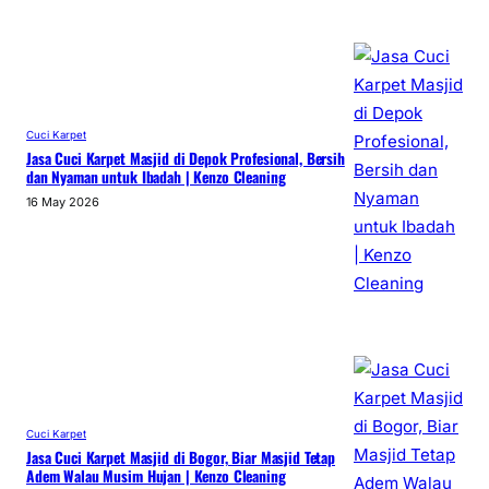
Cuci Karpet
Jasa Cuci Karpet Masjid di Depok Profesional, Bersih
dan Nyaman untuk Ibadah | Kenzo Cleaning
16 May 2026
Cuci Karpet
Jasa Cuci Karpet Masjid di Bogor, Biar Masjid Tetap
Adem Walau Musim Hujan | Kenzo Cleaning