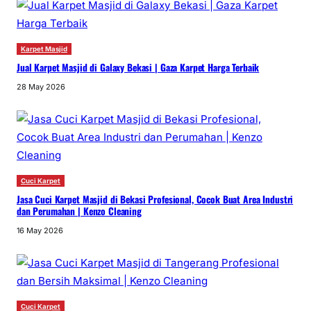
Karpet Masjid
Jual Karpet Masjid di Galaxy Bekasi | Gaza Karpet Harga Terbaik
28 May 2026
Cuci Karpet
Jasa Cuci Karpet Masjid di Bekasi Profesional, Cocok Buat Area Industri
dan Perumahan | Kenzo Cleaning
16 May 2026
Cuci Karpet