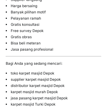
Harga bersaing
Banyak pilihan motif
Pelayanan ramah
Gratis konsultasi
Free survey Depok
Gratis obras
Bisa beli meteran
Jasa pasang profesional
Bagi Anda yang sedang mencari:
toko karpet masjid Depok
supplier karpet masjid Depok
distributor karpet masjid Depok
karpet masjid murah Depok
jasa pasang karpet masjid Depok
karpet masjid Turki Depok