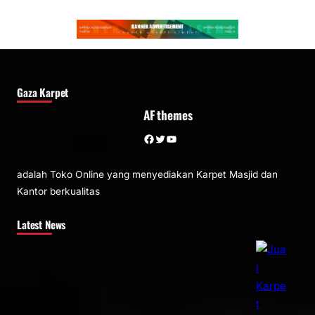
Gaza Karpet
AF themes
Facebook
Twitter
YouTube
adalah Toko Online yang menyediakan Karpet Masjid dan
Kantor berkualitas
Latest News