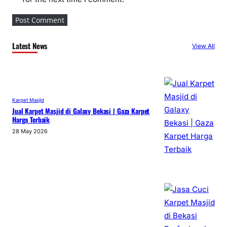
Latest News
View All
Karpet Masjid
Jual Karpet Masjid di Galaxy Bekasi | Gaza Karpet
Harga Terbaik
28 May 2026