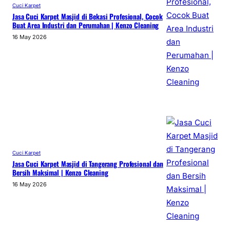
Cuci Karpet
Jasa Cuci Karpet Masjid di Bekasi Profesional, Cocok
Buat Area Industri dan Perumahan | Kenzo Cleaning
16 May 2026
Cuci Karpet
Jasa Cuci Karpet Masjid di Tangerang Profesional dan
Bersih Maksimal | Kenzo Cleaning
16 May 2026