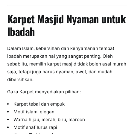
Karpet Masjid Nyaman untuk
Ibadah
Dalam Islam, kebersihan dan kenyamanan tempat
ibadah merupakan hal yang sangat penting. Oleh
sebab itu, memilih karpet masjid tidak boleh asal murah
saja, tetapi juga harus nyaman, awet, dan mudah
dibersihkan.
Gaza Karpet menyediakan pilihan:
Karpet tebal dan empuk
Motif islami elegan
Warna hijau, merah, biru, maroon
Motif shaf lurus rapi