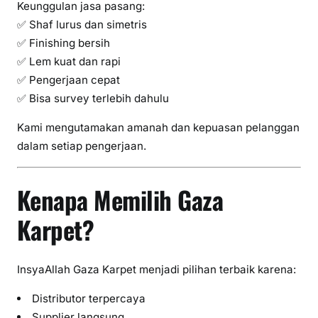
Keunggulan jasa pasang:
✅ Shaf lurus dan simetris
✅ Finishing bersih
✅ Lem kuat dan rapi
✅ Pengerjaan cepat
✅ Bisa survey terlebih dahulu
Kami mengutamakan amanah dan kepuasan pelanggan
dalam setiap pengerjaan.
Kenapa Memilih Gaza
Karpet?
InsyaAllah Gaza Karpet menjadi pilihan terbaik karena:
Distributor terpercaya
Supplier langsung