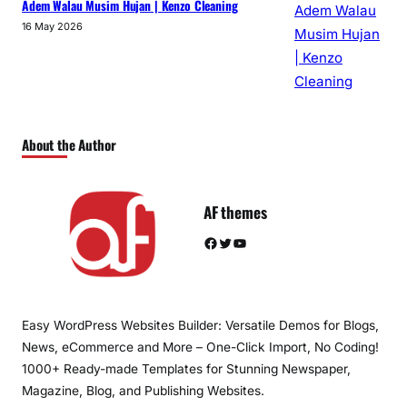
Adem Walau Musim Hujan | Kenzo Cleaning
16 May 2026
About the Author
AF themes
Facebook
Twitter
YouTube
Easy WordPress Websites Builder: Versatile Demos for Blogs,
News, eCommerce and More – One-Click Import, No Coding!
1000+ Ready-made Templates for Stunning Newspaper,
Magazine, Blog, and Publishing Websites.