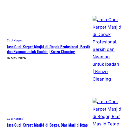
Cuci Karpet
Jasa Cuci Karpet Masjid di Depok Profesional, Bersih
dan Nyaman untuk Ibadah | Kenzo Cleaning
16 May 2026
Cuci Karpet
Jasa Cuci Karpet Masjid di Bogor, Biar Masjid Tetap