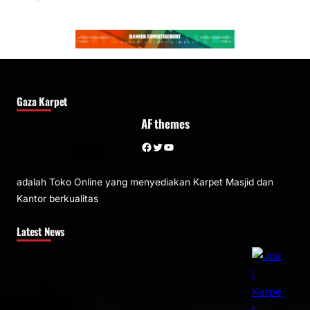
Gaza Karpet
AF themes
Facebook
Twitter
YouTube
adalah Toko Online yang menyediakan Karpet Masjid dan
Kantor berkualitas
Latest News