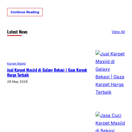
Continue Reading
Latest News
View All
Karpet Masjid
Jual Karpet Masjid di Galaxy Bekasi | Gaza Karpet
Harga Terbaik
28 May 2026