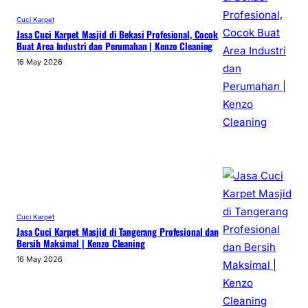
Cuci Karpet
Jasa Cuci Karpet Masjid di Bekasi Profesional, Cocok
Buat Area Industri dan Perumahan | Kenzo Cleaning
16 May 2026
Cuci Karpet
Jasa Cuci Karpet Masjid di Tangerang Profesional dan
Bersih Maksimal | Kenzo Cleaning
16 May 2026