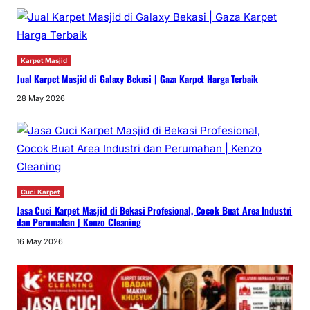
Karpet Masjid
Jual Karpet Masjid di Galaxy Bekasi | Gaza Karpet Harga Terbaik
28 May 2026
Cuci Karpet
Jasa Cuci Karpet Masjid di Bekasi Profesional, Cocok Buat Area Industri
dan Perumahan | Kenzo Cleaning
16 May 2026