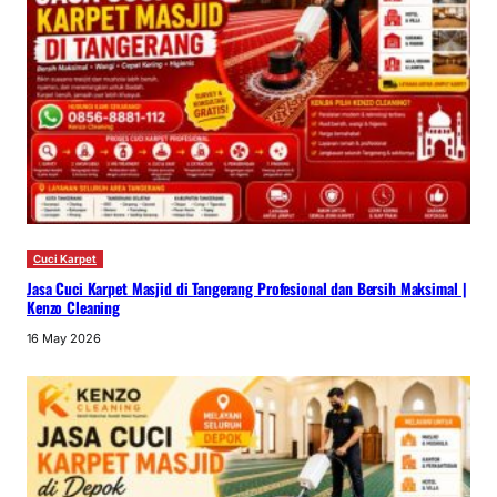
Cuci Karpet
Jasa Cuci Karpet Masjid di Tangerang Profesional dan Bersih Maksimal |
Kenzo Cleaning
16 May 2026