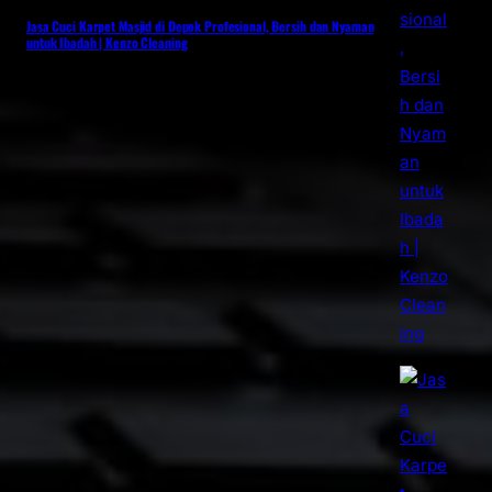
Jasa Cuci Karpet Masjid di Depok Profesional, Bersih dan Nyaman
untuk Ibadah | Kenzo Cleaning