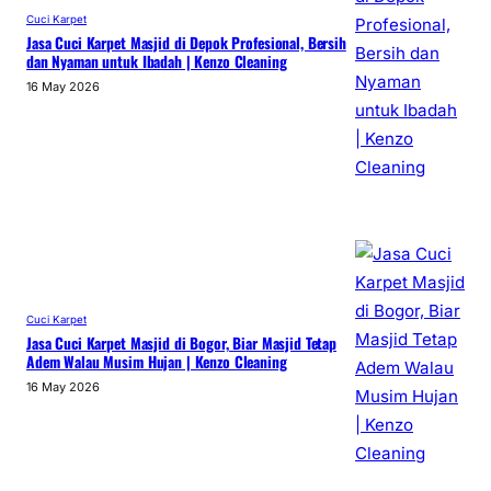
Cuci Karpet
Jasa Cuci Karpet Masjid di Depok Profesional, Bersih
dan Nyaman untuk Ibadah | Kenzo Cleaning
16 May 2026
Cuci Karpet
Jasa Cuci Karpet Masjid di Bogor, Biar Masjid Tetap
Adem Walau Musim Hujan | Kenzo Cleaning
16 May 2026