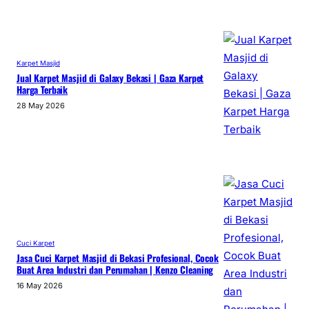
Karpet Masjid
Jual Karpet Masjid di Galaxy Bekasi | Gaza Karpet
Harga Terbaik
28 May 2026
Cuci Karpet
Jasa Cuci Karpet Masjid di Bekasi Profesional, Cocok
Buat Area Industri dan Perumahan | Kenzo Cleaning
16 May 2026