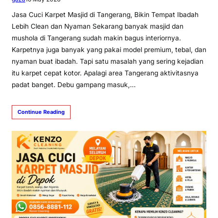
Jasa Cuci Karpet Masjid di Tangerang, Bikin Tempat Ibadah
Lebih Clean dan Nyaman Sekarang banyak masjid dan
mushola di Tangerang sudah makin bagus interiornya.
Karpetnya juga banyak yang pakai model premium, tebal, dan
nyaman buat ibadah. Tapi satu masalah yang sering kejadian
itu karpet cepat kotor. Apalagi area Tangerang aktivitasnya
padat banget. Debu gampang masuk,…
Continue Reading