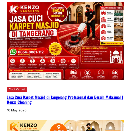
Cuci Karpet
Jasa Cuci Karpet Masjid di Tangerang Profesional dan Bersih Maksimal |
Kenzo Cleaning
16 May 2026