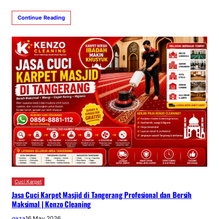
Continue Reading
Cuci Karpet
Jasa Cuci Karpet Masjid di Tangerang Profesional dan Bersih
Maksimal | Kenzo Cleaning
gaza
16 May 2026