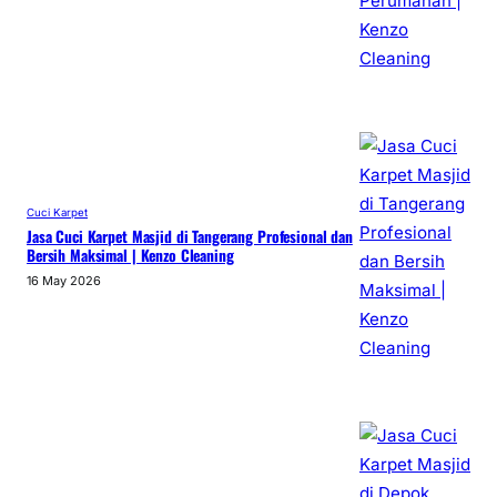
Cuci Karpet
Jasa Cuci Karpet Masjid di Tangerang Profesional dan
Bersih Maksimal | Kenzo Cleaning
16 May 2026