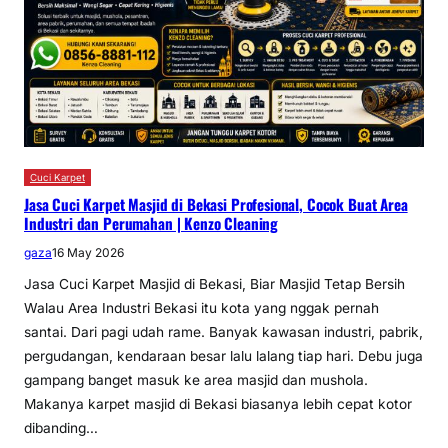
Cuci Karpet
Jasa Cuci Karpet Masjid di Bekasi Profesional, Cocok Buat Area
Industri dan Perumahan | Kenzo Cleaning
gaza
16 May 2026
Jasa Cuci Karpet Masjid di Bekasi, Biar Masjid Tetap Bersih
Walau Area Industri Bekasi itu kota yang nggak pernah
santai. Dari pagi udah rame. Banyak kawasan industri, pabrik,
pergudangan, kendaraan besar lalu lalang tiap hari. Debu juga
gampang banget masuk ke area masjid dan mushola.
Makanya karpet masjid di Bekasi biasanya lebih cepat kotor
dibanding…