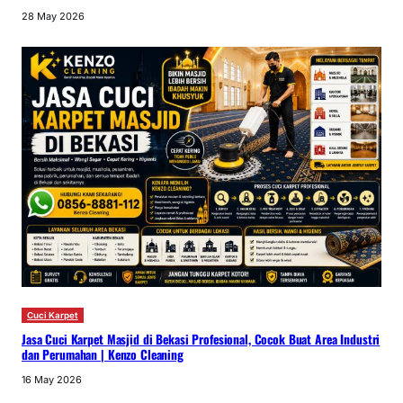
28 May 2026
Cuci Karpet
Jasa Cuci Karpet Masjid di Bekasi Profesional, Cocok Buat Area Industri
dan Perumahan | Kenzo Cleaning
16 May 2026