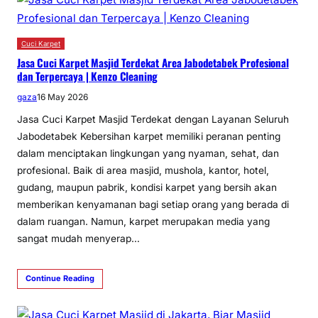
Cuci Karpet
Jasa Cuci Karpet Masjid Terdekat Area Jabodetabek Profesional
dan Terpercaya | Kenzo Cleaning
gaza
16 May 2026
Jasa Cuci Karpet Masjid Terdekat dengan Layanan Seluruh
Jabodetabek Kebersihan karpet memiliki peranan penting
dalam menciptakan lingkungan yang nyaman, sehat, dan
profesional. Baik di area masjid, mushola, kantor, hotel,
gudang, maupun pabrik, kondisi karpet yang bersih akan
memberikan kenyamanan bagi setiap orang yang berada di
dalam ruangan. Namun, karpet merupakan media yang
sangat mudah menyerap…
Continue Reading