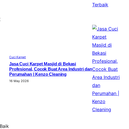
t
Cuci Karpet
Jasa Cuci Karpet Masjid di Bekasi
Profesional, Cocok Buat Area Industri dan
Perumahan | Kenzo Cleaning
16 May 2026
Baik