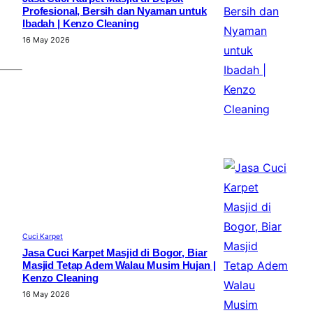
Profesional, Bersih dan Nyaman untuk
Ibadah | Kenzo Cleaning
16 May 2026
Cuci Karpet
Jasa Cuci Karpet Masjid di Bogor, Biar
Masjid Tetap Adem Walau Musim Hujan |
Kenzo Cleaning
16 May 2026