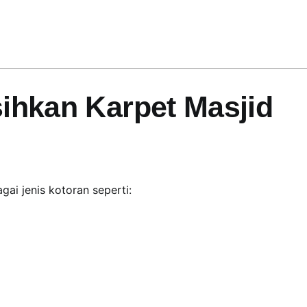
ihkan Karpet Masjid
gai jenis kotoran seperti: