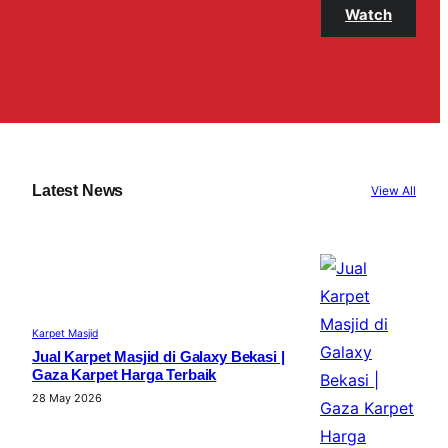
Watch
Latest News
View All
Karpet Masjid
Jual Karpet Masjid di Galaxy Bekasi |
Gaza Karpet Harga Terbaik
28 May 2026