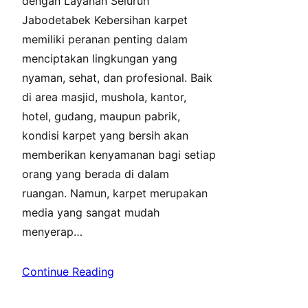
dengan Layanan Seluruh
Jabodetabek Kebersihan karpet
memiliki peranan penting dalam
menciptakan lingkungan yang
nyaman, sehat, dan profesional. Baik
di area masjid, mushola, kantor,
hotel, gudang, maupun pabrik,
kondisi karpet yang bersih akan
memberikan kenyamanan bagi setiap
orang yang berada di dalam
ruangan. Namun, karpet merupakan
media yang sangat mudah
menyerap…
Continue Reading