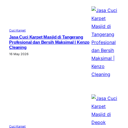
Cuci Karpet
Jasa Cuci Karpet Masjid di Tangerang
Profesional dan Bersih Maksimal | Kenzo
Cleaning
16 May 2026
Cuci Karpet