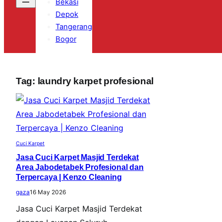
Bekasi
Depok
Tangerang
Bogor
Tag:
laundry karpet profesional
Cuci Karpet
Jasa Cuci Karpet Masjid Terdekat
Area Jabodetabek Profesional dan
Terpercaya | Kenzo Cleaning
gaza
16 May 2026
Jasa Cuci Karpet Masjid Terdekat