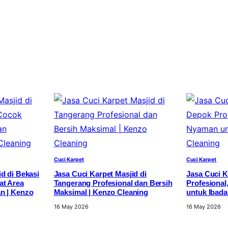
Cuci Karpet
Cuci Karpet
d di Bekasi
Jasa Cuci Karpet Masjid di
Jasa Cuci K
at Area
Tangerang Profesional dan Bersih
Profesional
n | Kenzo
Maksimal | Kenzo Cleaning
untuk Ibada
16 May 2026
16 May 2026