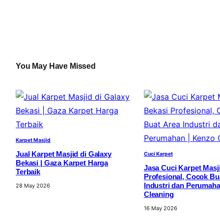
You May Have Missed
Karpet Masjid
Jual Karpet Masjid di Galaxy
Cuci Karpet
Bekasi | Gaza Karpet Harga
Jasa Cuci Karpet Masji
Terbaik
Profesional, Cocok Bu
Industri dan Perumaha
28 May 2026
Cleaning
16 May 2026