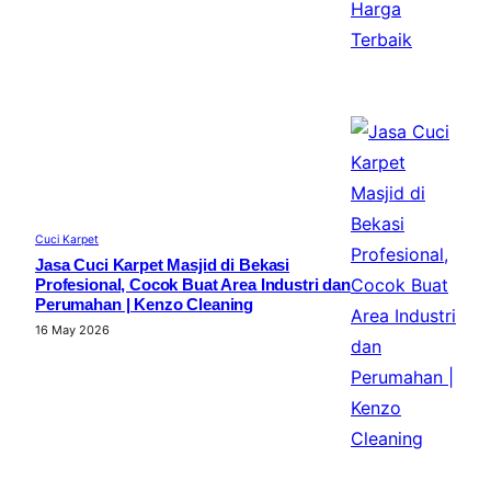
Cuci Karpet
Jasa Cuci Karpet Masjid di Bekasi
Profesional, Cocok Buat Area Industri dan
Perumahan | Kenzo Cleaning
16 May 2026