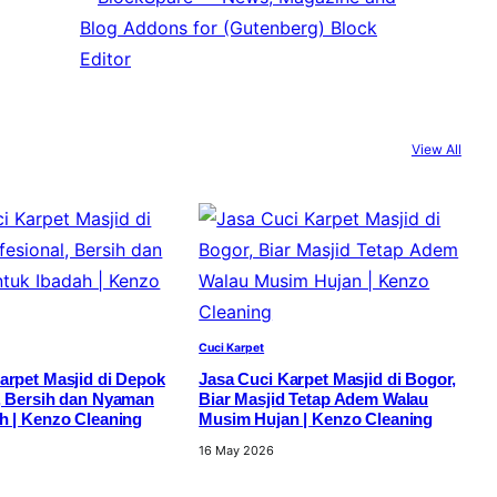
View All
Cuci Karpet
arpet Masjid di Depok
Jasa Cuci Karpet Masjid di Bogor,
, Bersih dan Nyaman
Biar Masjid Tetap Adem Walau
h | Kenzo Cleaning
Musim Hujan | Kenzo Cleaning
16 May 2026