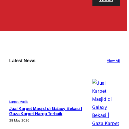
Latest News
View All
Karpet Masjid
Jual Karpet Masjid di Galaxy Bekasi |
Gaza Karpet Harga Terbaik
28 May 2026