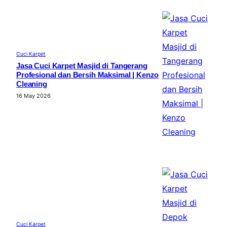
Cuci Karpet
Jasa Cuci Karpet Masjid di Tangerang
Profesional dan Bersih Maksimal | Kenzo
Cleaning
16 May 2026
Cuci Karpet