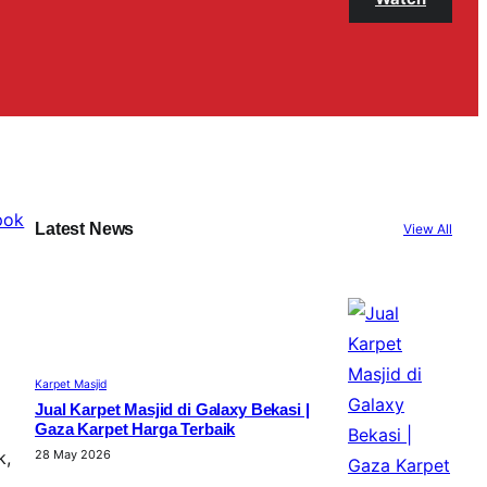
Latest News
View All
Karpet Masjid
Jual Karpet Masjid di Galaxy Bekasi |
Gaza Karpet Harga Terbaik
k,
28 May 2026