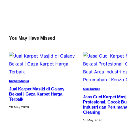
You May Have Missed
Karpet Masjid
Jual Karpet Masjid di Galaxy
Cuci Karpet
Bekasi | Gaza Karpet Harga
Jasa Cuci Karpet Masji
Terbaik
Profesional, Cocok Bu
Industri dan Perumaha
28 May 2026
Cleaning
16 May 2026