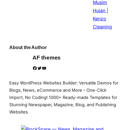
About the Author
AF themes
Facebook
Twitter
YouTube
Easy WordPress Websites Builder: Versatile Demos for
Blogs, News, eCommerce and More – One-Click
Import, No Coding! 1000+ Ready-made Templates for
Stunning Newspaper, Magazine, Blog, and Publishing
Websites.