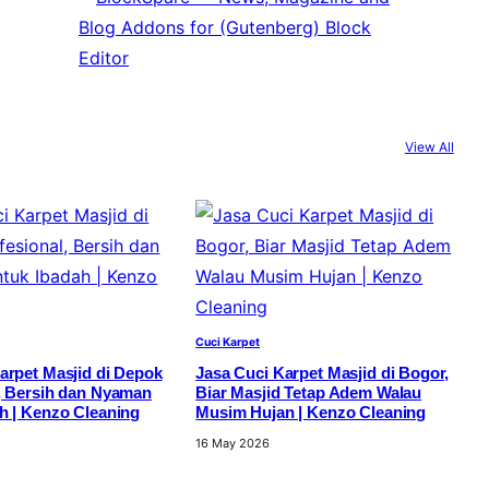
View All
Cuci Karpet
arpet Masjid di Depok
Jasa Cuci Karpet Masjid di Bogor,
, Bersih dan Nyaman
Biar Masjid Tetap Adem Walau
h | Kenzo Cleaning
Musim Hujan | Kenzo Cleaning
16 May 2026