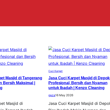
Cuci Karpet
pet Masjid di Tangerang
Jasa Cuci Karpet Masjid di Depok
n Bersih Maksimal |
Profesional, Bersih dan Nyaman
ng
untuk Ibadah | Kenzo Cleaning
gaza
16 May 2026
et Masjid di
Jasa Cuci Karpet Masjid di Depo