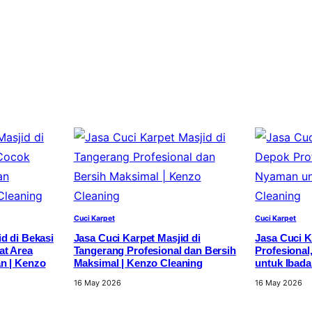
Cuci Karpet
Cuci Karpet
d di Bekasi
Jasa Cuci Karpet Masjid di
Jasa Cuci K
at Area
Tangerang Profesional dan Bersih
Profesional
n | Kenzo
Maksimal | Kenzo Cleaning
untuk Ibada
16 May 2026
16 May 2026