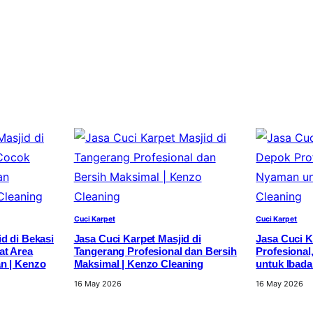
Cuci Karpet
Cuci Karpet
d di Bekasi
Jasa Cuci Karpet Masjid di
Jasa Cuci K
at Area
Tangerang Profesional dan Bersih
Profesional
n | Kenzo
Maksimal | Kenzo Cleaning
untuk Ibada
16 May 2026
16 May 2026