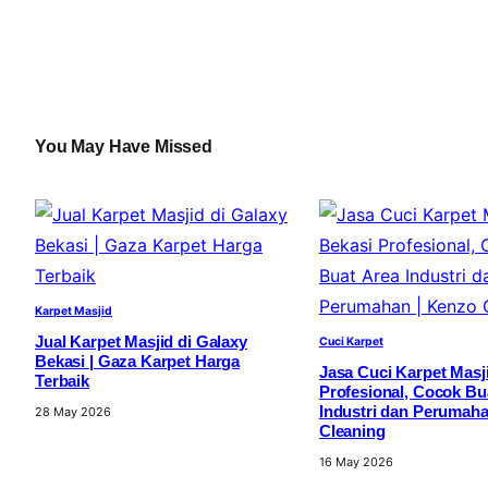
You May Have Missed
Karpet Masjid
Jual Karpet Masjid di Galaxy
Cuci Karpet
Bekasi | Gaza Karpet Harga
Jasa Cuci Karpet Masji
Terbaik
Profesional, Cocok Bu
Industri dan Perumaha
28 May 2026
Cleaning
16 May 2026