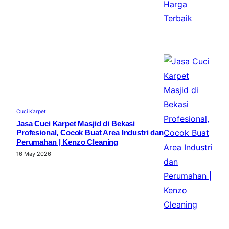
Cuci Karpet
Jasa Cuci Karpet Masjid di Bekasi
Profesional, Cocok Buat Area Industri dan
Perumahan | Kenzo Cleaning
16 May 2026