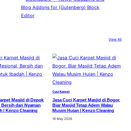
View All
Cuci Karpet
arpet Masjid di Depok
Jasa Cuci Karpet Masjid di Bogor,
, Bersih dan Nyaman
Biar Masjid Tetap Adem Walau
h | Kenzo Cleaning
Musim Hujan | Kenzo Cleaning
16 May 2026