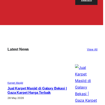
Latest News
View All
Karpet Masjid
Jual Karpet Masjid di Galaxy Bekasi |
Gaza Karpet Harga Terbaik
28 May 2026