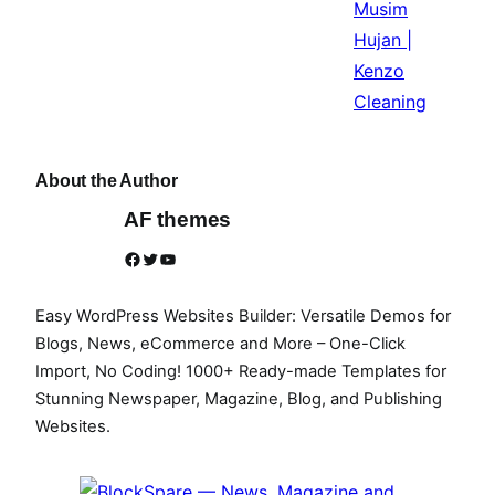
About the Author
AF themes
Facebook
Twitter
YouTube
Easy WordPress Websites Builder: Versatile Demos for
Blogs, News, eCommerce and More – One-Click
Import, No Coding! 1000+ Ready-made Templates for
Stunning Newspaper, Magazine, Blog, and Publishing
Websites.