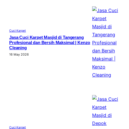
Cuci Karpet
Jasa Cuci Karpet Masjid di Tangerang
Profesional dan Bersih Maksimal | Kenzo
Cleaning
16 May 2026
Cuci Karpet