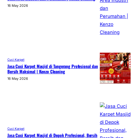
16 May 2026
Cuci Karpet
Jasa Cuci Karpet Masjid di Tangerang Profesional dan
Bersih Maksimal | Kenzo Cleaning
16 May 2026
Cuci Karpet
Jasa Cuci Karpet Masjid di Depok Profesional, Bersih