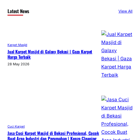
Latest News
View All
Karpet Masjid
Jual Karpet Masjid di Galaxy Bekasi | Gaza Karpet
Harga Terbaik
28 May 2026
Cuci Karpet
Jasa Cuci Karpet Masjid di Bekasi Profesional, Cocok
Buat Area Industri dan Perumahan | Kenzo Cleaning