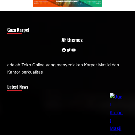
Gaza Karpet
AF themes
Facebook
Twitter
YouTube
adalah Toko Online yang menyediakan Karpet Masjid dan
Kantor berkualitas
Latest News