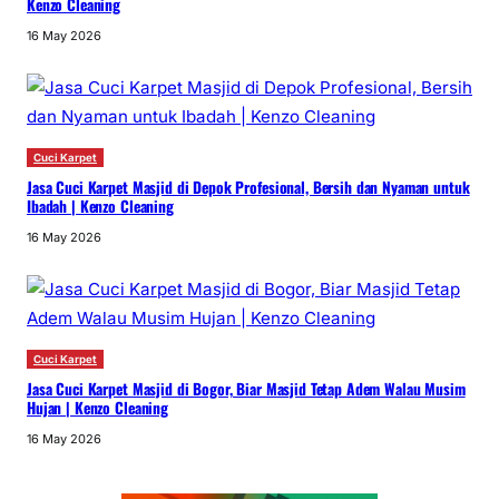
Kenzo Cleaning
16 May 2026
Cuci Karpet
Jasa Cuci Karpet Masjid di Depok Profesional, Bersih dan Nyaman untuk
Ibadah | Kenzo Cleaning
16 May 2026
Cuci Karpet
Jasa Cuci Karpet Masjid di Bogor, Biar Masjid Tetap Adem Walau Musim
Hujan | Kenzo Cleaning
16 May 2026