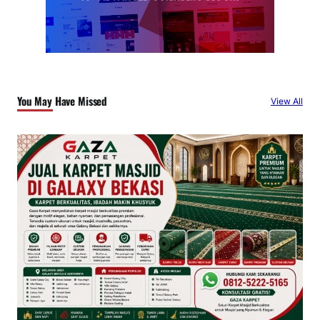
You May Have Missed
View All