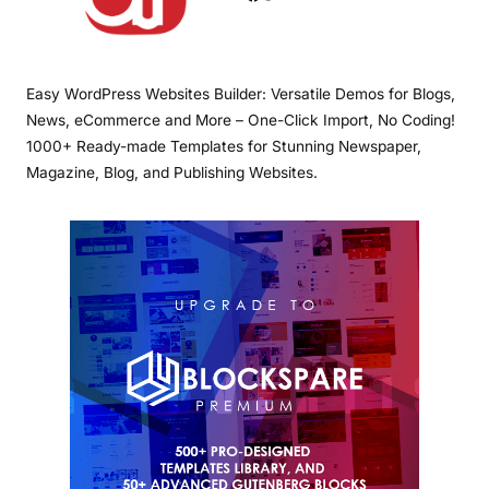
Easy WordPress Websites Builder: Versatile Demos for Blogs,
News, eCommerce and More – One-Click Import, No Coding!
1000+ Ready-made Templates for Stunning Newspaper,
Magazine, Blog, and Publishing Websites.