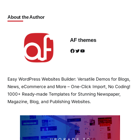
About the Author
AF themes
Facebook
Twitter
YouTube
Easy WordPress Websites Builder: Versatile Demos for Blogs,
News, eCommerce and More – One-Click Import, No Coding!
1000+ Ready-made Templates for Stunning Newspaper,
Magazine, Blog, and Publishing Websites.