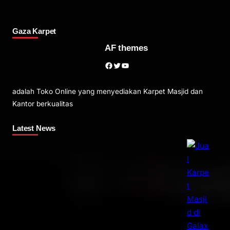
Gaza Karpet
AF themes
Facebook
Twitter
YouTube
adalah Toko Online yang menyediakan Karpet Masjid dan
Kantor berkualitas
Latest News