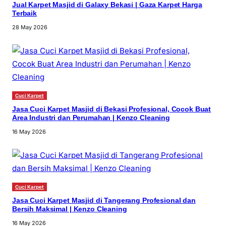
Jual Karpet Masjid di Galaxy Bekasi | Gaza Karpet Harga
Terbaik
28 May 2026
Cuci Karpet
Jasa Cuci Karpet Masjid di Bekasi Profesional, Cocok Buat
Area Industri dan Perumahan | Kenzo Cleaning
16 May 2026
Cuci Karpet
Jasa Cuci Karpet Masjid di Tangerang Profesional dan
Bersih Maksimal | Kenzo Cleaning
16 May 2026