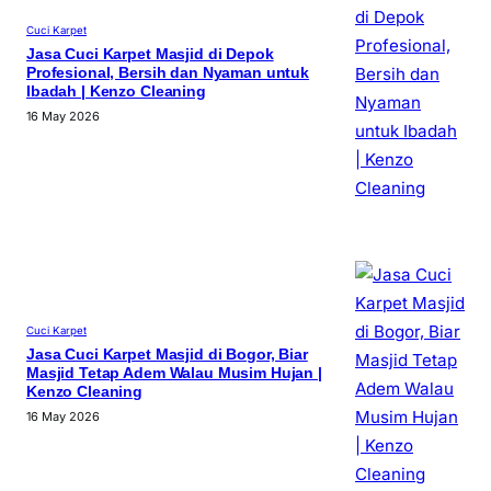
Cuci Karpet
Jasa Cuci Karpet Masjid di Depok
Profesional, Bersih dan Nyaman untuk
Ibadah | Kenzo Cleaning
16 May 2026
Cuci Karpet
Jasa Cuci Karpet Masjid di Bogor, Biar
Masjid Tetap Adem Walau Musim Hujan |
Kenzo Cleaning
16 May 2026