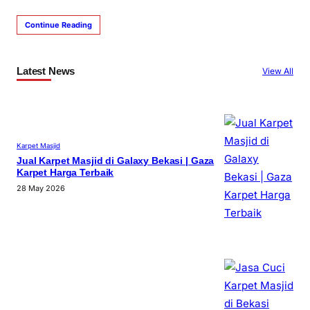
Continue Reading
Latest News
View All
Karpet Masjid
Jual Karpet Masjid di Galaxy Bekasi | Gaza
Karpet Harga Terbaik
28 May 2026