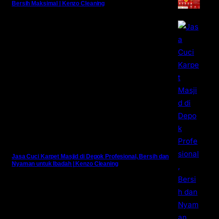
Bersih Maksimal | Kenzo Cleaning
Jasa Cuci Karpet Masjid di Depok Profesional, Bersih dan
Nyaman untuk Ibadah | Kenzo Cleaning