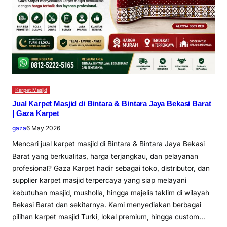
Karpet Masjid
Jual Karpet Masjid di Bintara & Bintara Jaya Bekasi Barat
| Gaza Karpet
gaza
6 May 2026
Mencari jual karpet masjid di Bintara & Bintara Jaya Bekasi
Barat yang berkualitas, harga terjangkau, dan pelayanan
profesional? Gaza Karpet hadir sebagai toko, distributor, dan
supplier karpet masjid terpercaya yang siap melayani
kebutuhan masjid, musholla, hingga majelis taklim di wilayah
Bekasi Barat dan sekitarnya. Kami menyediakan berbagai
pilihan karpet masjid Turki, lokal premium, hingga custom…