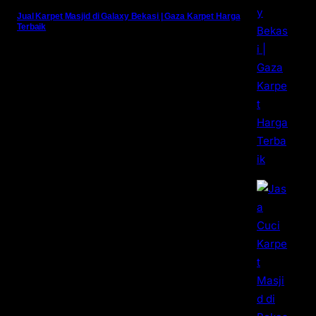
Jual Karpet Masjid di Galaxy Bekasi | Gaza Karpet Harga
Terbaik