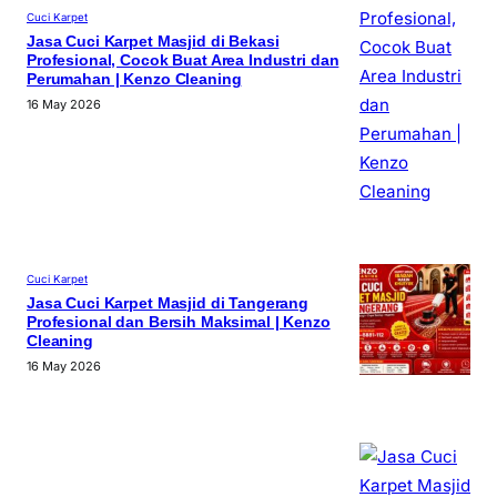
Cuci Karpet
Jasa Cuci Karpet Masjid di Bekasi
Profesional, Cocok Buat Area Industri dan
Perumahan | Kenzo Cleaning
16 May 2026
Cuci Karpet
Jasa Cuci Karpet Masjid di Tangerang
Profesional dan Bersih Maksimal | Kenzo
Cleaning
16 May 2026