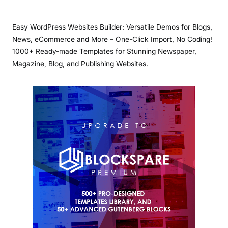
Easy WordPress Websites Builder: Versatile Demos for Blogs,
News, eCommerce and More – One-Click Import, No Coding!
1000+ Ready-made Templates for Stunning Newspaper,
Magazine, Blog, and Publishing Websites.