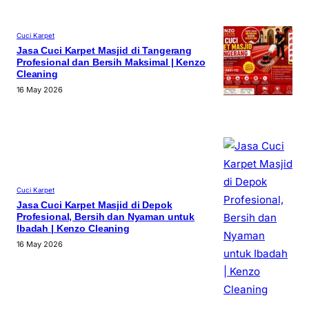
Cuci Karpet
Jasa Cuci Karpet Masjid di Tangerang
Profesional dan Bersih Maksimal | Kenzo
Cleaning
16 May 2026
Cuci Karpet
Jasa Cuci Karpet Masjid di Depok
Profesional, Bersih dan Nyaman untuk
Ibadah | Kenzo Cleaning
16 May 2026