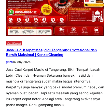
Cuci Karpet
Jasa Cuci Karpet Masjid di Tangerang Profesional dan
Bersih Maksimal | Kenzo Cleaning
gaza
16 May 2026
Jasa Cuci Karpet Masjid di Tangerang, Bikin Tempat Ibadah
Lebih Clean dan Nyaman Sekarang banyak masjid dan
mushola di Tangerang sudah makin bagus interiornya.
Karpetnya juga banyak yang pakai model premium, tebal, dan
nyaman buat ibadah. Tapi satu masalah yang sering kejadian
itu karpet cepat kotor. Apalagi area Tangerang aktivitasnya
padat banget. Debu gampang masuk,…