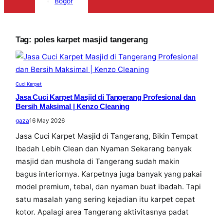
Bogor
Tag:
poles karpet masjid tangerang
Cuci Karpet
Jasa Cuci Karpet Masjid di Tangerang Profesional dan
Bersih Maksimal | Kenzo Cleaning
gaza
16 May 2026
Jasa Cuci Karpet Masjid di Tangerang, Bikin Tempat
Ibadah Lebih Clean dan Nyaman Sekarang banyak
masjid dan mushola di Tangerang sudah makin
bagus interiornya. Karpetnya juga banyak yang pakai
model premium, tebal, dan nyaman buat ibadah. Tapi
satu masalah yang sering kejadian itu karpet cepat
kotor. Apalagi area Tangerang aktivitasnya padat