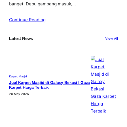
banget. Debu gampang masuk,…
Continue Reading
Latest News
View All
Karpet Masjid
Jual Karpet Masjid di Galaxy Bekasi | Gaza
Karpet Harga Terbaik
28 May 2026