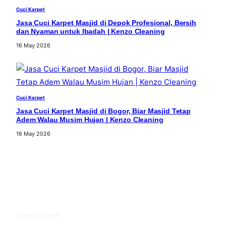
Cuci Karpet
Jasa Cuci Karpet Masjid di Depok Profesional, Bersih
dan Nyaman untuk Ibadah | Kenzo Cleaning
16 May 2026
Cuci Karpet
Jasa Cuci Karpet Masjid di Bogor, Biar Masjid Tetap
Adem Walau Musim Hujan | Kenzo Cleaning
16 May 2026
Gaza Karpet