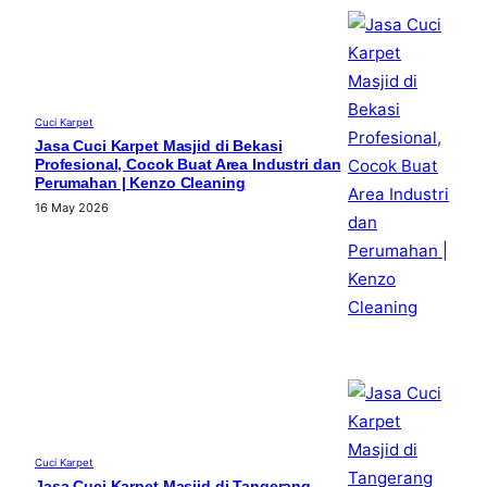
Cuci Karpet
Jasa Cuci Karpet Masjid di Bekasi
Profesional, Cocok Buat Area Industri dan
Perumahan | Kenzo Cleaning
16 May 2026
Cuci Karpet
Jasa Cuci Karpet Masjid di Tangerang