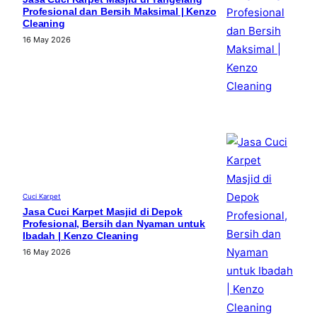
Profesional dan Bersih Maksimal | Kenzo
Cleaning
16 May 2026
Cuci Karpet
Jasa Cuci Karpet Masjid di Depok
Profesional, Bersih dan Nyaman untuk
Ibadah | Kenzo Cleaning
16 May 2026