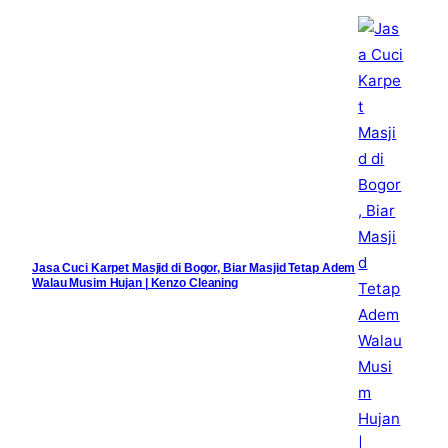
Jasa Cuci Karpet Masjid di Bogor, Biar Masjid Tetap Adem
Walau Musim Hujan | Kenzo Cleaning