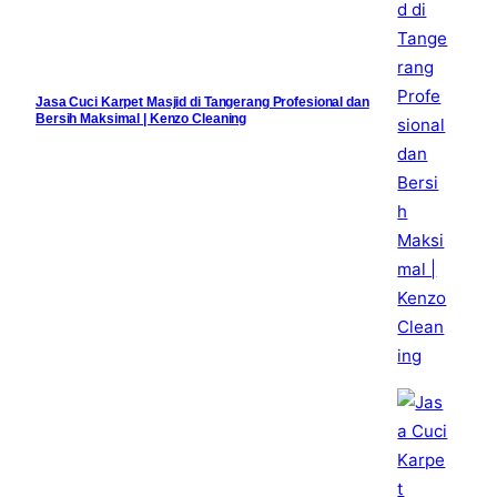
Jasa Cuci Karpet Masjid di Tangerang Profesional dan
Bersih Maksimal | Kenzo Cleaning