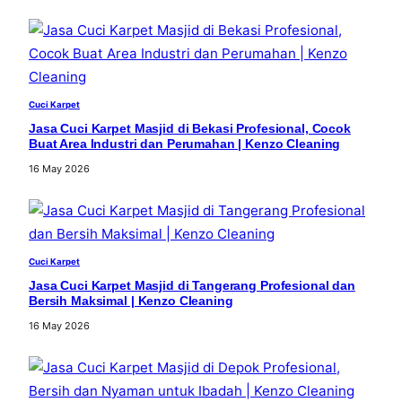
Cuci Karpet
Jasa Cuci Karpet Masjid di Bekasi Profesional, Cocok
Buat Area Industri dan Perumahan | Kenzo Cleaning
16 May 2026
Cuci Karpet
Jasa Cuci Karpet Masjid di Tangerang Profesional dan
Bersih Maksimal | Kenzo Cleaning
16 May 2026