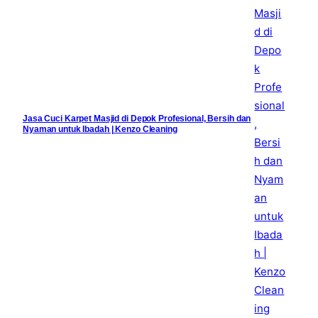
Jasa Cuci Karpet Masjid di Depok Profesional, Bersih dan
Nyaman untuk Ibadah | Kenzo Cleaning