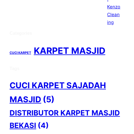
Categories
KARPET MASJID
CUCI KARPET
Tags
CUCI KARPET SAJADAH
MASJID
(5)
DISTRIBUTOR KARPET MASJID
BEKASI
(4)