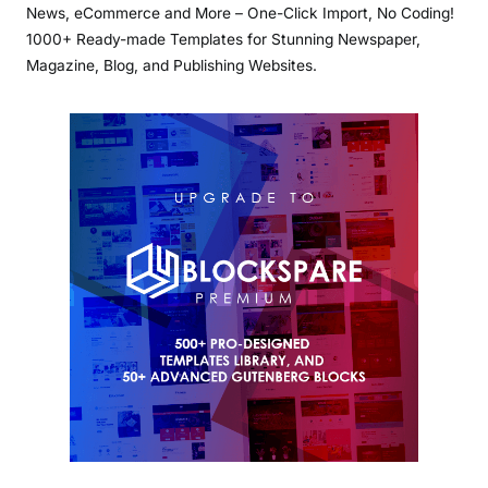
News, eCommerce and More – One-Click Import, No Coding!
1000+ Ready-made Templates for Stunning Newspaper,
Magazine, Blog, and Publishing Websites.