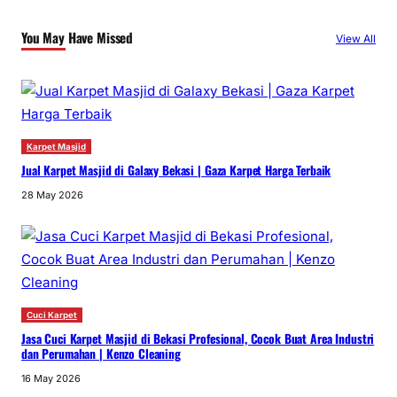
You May Have Missed
View All
Karpet Masjid
Jual Karpet Masjid di Galaxy Bekasi | Gaza Karpet Harga Terbaik
28 May 2026
Cuci Karpet
Jasa Cuci Karpet Masjid di Bekasi Profesional, Cocok Buat Area Industri
dan Perumahan | Kenzo Cleaning
16 May 2026