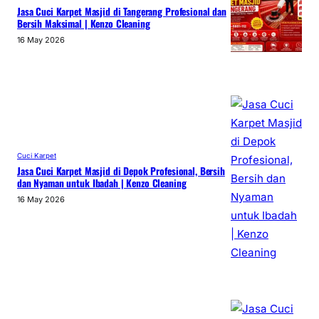
Jasa Cuci Karpet Masjid di Tangerang Profesional dan
Bersih Maksimal | Kenzo Cleaning
16 May 2026
Cuci Karpet
Jasa Cuci Karpet Masjid di Depok Profesional, Bersih
dan Nyaman untuk Ibadah | Kenzo Cleaning
16 May 2026