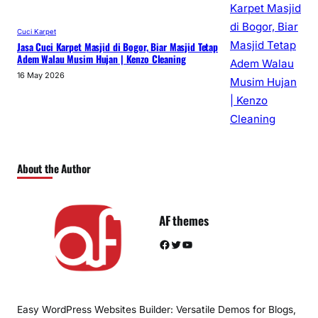
Cuci Karpet
Jasa Cuci Karpet Masjid di Bogor, Biar Masjid Tetap
Adem Walau Musim Hujan | Kenzo Cleaning
16 May 2026
About the Author
AF themes
Facebook
Twitter
YouTube
Easy WordPress Websites Builder: Versatile Demos for Blogs,