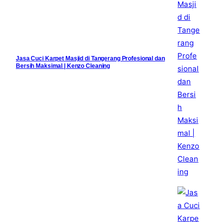
Jasa Cuci Karpet Masjid di Tangerang Profesional dan
Bersih Maksimal | Kenzo Cleaning