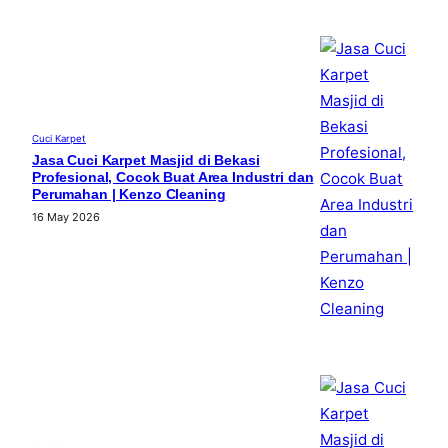
Cuci Karpet
Jasa Cuci Karpet Masjid di Bekasi
Profesional, Cocok Buat Area Industri dan
Perumahan | Kenzo Cleaning
16 May 2026