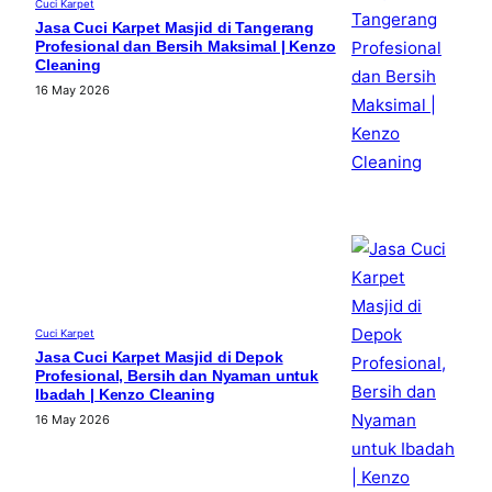
Cuci Karpet
Jasa Cuci Karpet Masjid di Tangerang
Profesional dan Bersih Maksimal | Kenzo
Cleaning
16 May 2026
Cuci Karpet
Jasa Cuci Karpet Masjid di Depok
Profesional, Bersih dan Nyaman untuk
Ibadah | Kenzo Cleaning
16 May 2026