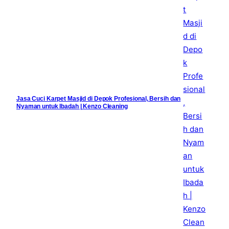
Jasa Cuci Karpet Masjid di Depok Profesional, Bersih dan
Nyaman untuk Ibadah | Kenzo Cleaning