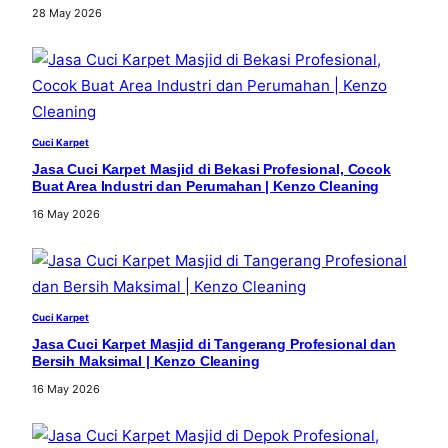
28 May 2026
Cuci Karpet
Jasa Cuci Karpet Masjid di Bekasi Profesional, Cocok
Buat Area Industri dan Perumahan | Kenzo Cleaning
16 May 2026
Cuci Karpet
Jasa Cuci Karpet Masjid di Tangerang Profesional dan
Bersih Maksimal | Kenzo Cleaning
16 May 2026