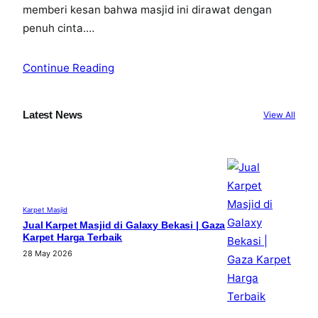
memberi kesan bahwa masjid ini dirawat dengan
penuh cinta.…
Continue Reading
Latest News
View All
Karpet Masjid
Jual Karpet Masjid di Galaxy Bekasi | Gaza
Karpet Harga Terbaik
28 May 2026