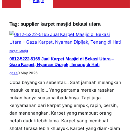
Bogor
Tag:
supplier karpet masjid bekasi utara
Karpet Masjid
0812-5222-5165 Jual Karpet Masjid di Bekasi Utara –
Gaza Karpet, Nyaman Dipijak, Tenang di Hati
gaza
9 May 2026
Coba bayangkan sebentar… Saat jamaah melangkah
masuk ke masjid… Yang pertama mereka rasakan
bukan hanya suasana ibadahnya. Tapi juga
kenyamanan dari karpet yang empuk, rapih, bersih,
dan menenangkan. Karpet yang membuat orang
betah duduk lebih lama. Karpet yang membuat
sholat terasa lebih khusyuk. Karpet yang diam-diam