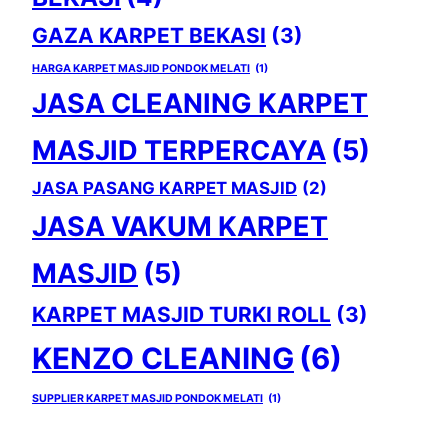
GAZA KARPET BEKASI
(3)
HARGA KARPET MASJID PONDOK MELATI
(1)
JASA CLEANING KARPET
MASJID TERPERCAYA
(5)
JASA PASANG KARPET MASJID
(2)
JASA VAKUM KARPET
MASJID
(5)
KARPET MASJID TURKI ROLL
(3)
KENZO CLEANING
(6)
SUPPLIER KARPET MASJID PONDOK MELATI
(1)