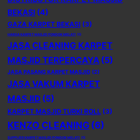
BEKASI
(4)
GAZA KARPET BEKASI
(3)
HARGA KARPET MASJID PONDOK MELATI
(1)
JASA CLEANING KARPET
MASJID TERPERCAYA
(5)
JASA PASANG KARPET MASJID
(2)
JASA VAKUM KARPET
MASJID
(5)
KARPET MASJID TURKI ROLL
(3)
KENZO CLEANING
(6)
SUPPLIER KARPET MASJID PONDOK MELATI
(1)