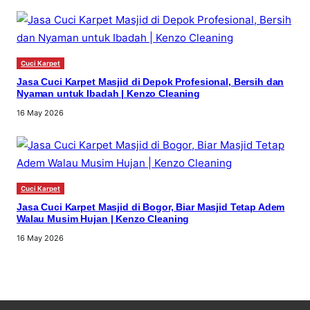
Cuci Karpet
Jasa Cuci Karpet Masjid di Depok Profesional, Bersih dan
Nyaman untuk Ibadah | Kenzo Cleaning
16 May 2026
Cuci Karpet
Jasa Cuci Karpet Masjid di Bogor, Biar Masjid Tetap Adem
Walau Musim Hujan | Kenzo Cleaning
16 May 2026