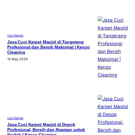
Cuci Karpet
Jasa Cuci Karpet Masjid di Tangerang
Profesional dan Bersih Maksimal | Kenzo
Cleaning
16 May 2026
Cuci Karpet
Jasa Cuci Karpet Masjid di Depok
Profesional, Bersih dan Nyaman untuk
Ibadah | Kenzo Cleaning