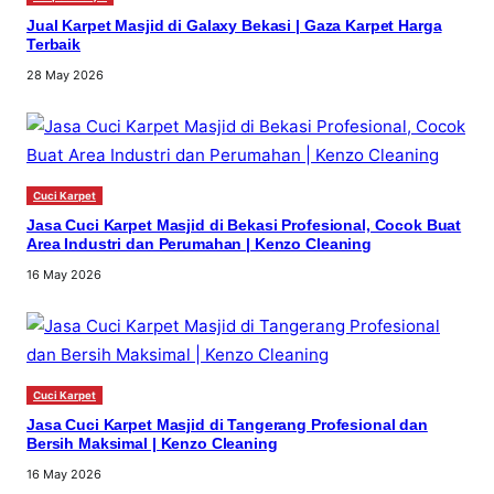
Jual Karpet Masjid di Galaxy Bekasi | Gaza Karpet Harga
Terbaik
28 May 2026
Cuci Karpet
Jasa Cuci Karpet Masjid di Bekasi Profesional, Cocok Buat
Area Industri dan Perumahan | Kenzo Cleaning
16 May 2026
Cuci Karpet
Jasa Cuci Karpet Masjid di Tangerang Profesional dan
Bersih Maksimal | Kenzo Cleaning
16 May 2026