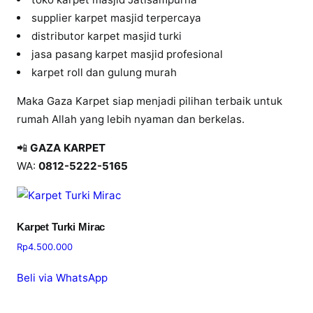
supplier karpet masjid terpercaya
distributor karpet masjid turki
jasa pasang karpet masjid profesional
karpet roll dan gulung murah
Maka Gaza Karpet siap menjadi pilihan terbaik untuk
rumah Allah yang lebih nyaman dan berkelas.
📲
GAZA KARPET
WA:
0812-5222-5165
Karpet Turki Mirac
Rp
4.500.000
Beli via WhatsApp