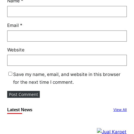
Name
*
Email
*
Website
Save my name, email, and website in this browser
for the next time I comment.
Latest News
View All