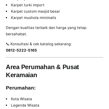
Karpet turki import
Karpet custom masjid besar
Karpet mushola minimalis
Dengan kualitas terbaik dan harga yang tetap
bersahabat.
📞 Konsultasi & cek katalog sekarang:
0812-5222-5165
Area Perumahan & Pusat
Keramaian
Perumahan:
Kota Wisata
Legenda Wisata