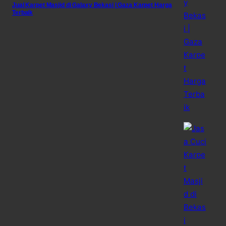
Jual Karpet Masjid di Galaxy Bekasi | Gaza Karpet Harga
Terbaik