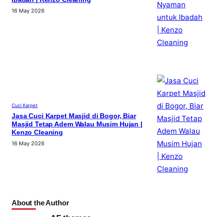
16 May 2026
Cuci Karpet
Jasa Cuci Karpet Masjid di Bogor, Biar
Masjid Tetap Adem Walau Musim Hujan |
Kenzo Cleaning
16 May 2026
About the Author