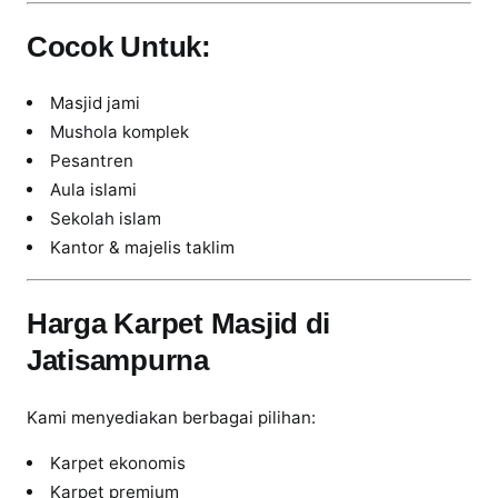
Cocok Untuk:
Masjid jami
Mushola komplek
Pesantren
Aula islami
Sekolah islam
Kantor & majelis taklim
Harga Karpet Masjid di
Jatisampurna
Kami menyediakan berbagai pilihan:
Karpet ekonomis
Karpet premium