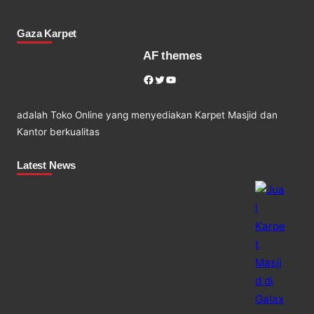
Gaza Karpet
AF themes
Facebook
Twitter
YouTube
adalah Toko Online yang menyediakan Karpet Masjid dan
Kantor berkualitas
Latest News