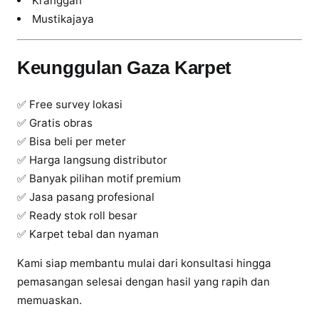
Kranggan
Mustikajaya
Keunggulan Gaza Karpet
✅ Free survey lokasi
✅ Gratis obras
✅ Bisa beli per meter
✅ Harga langsung distributor
✅ Banyak pilihan motif premium
✅ Jasa pasang profesional
✅ Ready stok roll besar
✅ Karpet tebal dan nyaman
Kami siap membantu mulai dari konsultasi hingga
pemasangan selesai dengan hasil yang rapih dan
memuaskan.