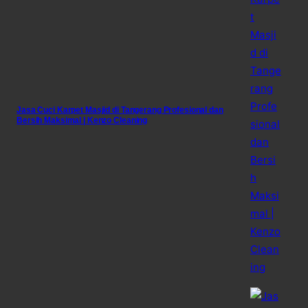
Jasa Cuci Karpet Masjid di Tangerang Profesional dan
Bersih Maksimal | Kenzo Cleaning