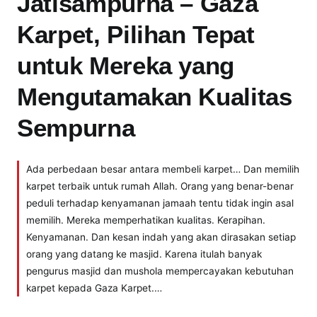
Jatisampurna – Gaza
Karpet, Pilihan Tepat
untuk Mereka yang
Mengutamakan Kualitas
Sempurna
Ada perbedaan besar antara membeli karpet… Dan memilih
karpet terbaik untuk rumah Allah. Orang yang benar-benar
peduli terhadap kenyamanan jamaah tentu tidak ingin asal
memilih. Mereka memperhatikan kualitas. Kerapihan.
Kenyamanan. Dan kesan indah yang akan dirasakan setiap
orang yang datang ke masjid. Karena itulah banyak
pengurus masjid dan mushola mempercayakan kebutuhan
karpet kepada Gaza Karpet.…