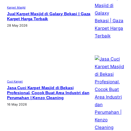
Karpet Masjid
Jual Karpet Masjid di Galaxy Bekasi | Gaza
Karpet Harga Terbaik
28 May 2026
Cuci Karpet
Jasa Cuci Karpet Masjid di Bekasi
Profesional, Cocok Buat Area Industri dan
Perumahan | Kenzo Cleaning
16 May 2026