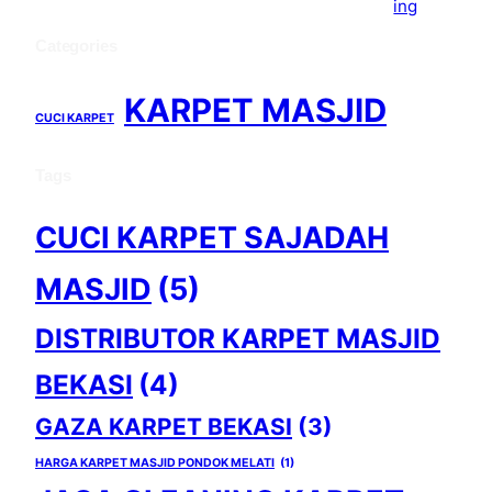
Categories
KARPET MASJID
CUCI KARPET
Tags
CUCI KARPET SAJADAH
MASJID
(5)
DISTRIBUTOR KARPET MASJID
BEKASI
(4)
GAZA KARPET BEKASI
(3)
HARGA KARPET MASJID PONDOK MELATI
(1)