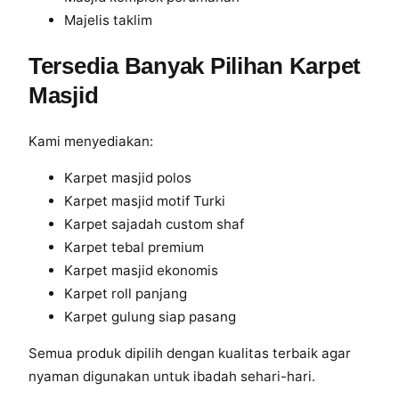
Majelis taklim
Tersedia Banyak Pilihan Karpet
Masjid
Kami menyediakan:
Karpet masjid polos
Karpet masjid motif Turki
Karpet sajadah custom shaf
Karpet tebal premium
Karpet masjid ekonomis
Karpet roll panjang
Karpet gulung siap pasang
Semua produk dipilih dengan kualitas terbaik agar
nyaman digunakan untuk ibadah sehari-hari.