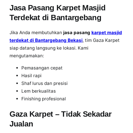
Jasa Pasang Karpet Masjid
Terdekat di Bantargebang
Jika Anda membutuhkan
jasa pasang
karpet masjid
terdekat di Bantargebang Bekasi
, tim Gaza Karpet
siap datang langsung ke lokasi. Kami
mengutamakan:
Pemasangan cepat
Hasil rapi
Shaf lurus dan presisi
Lem berkualitas
Finishing profesional
Gaza Karpet – Tidak Sekadar
Jualan