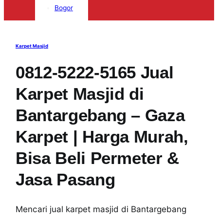
Bogor
Karpet Masjid
0812-5222-5165 Jual
Karpet Masjid di
Bantargebang – Gaza
Karpet | Harga Murah,
Bisa Beli Permeter &
Jasa Pasang
Mencari jual karpet masjid di Bantargebang