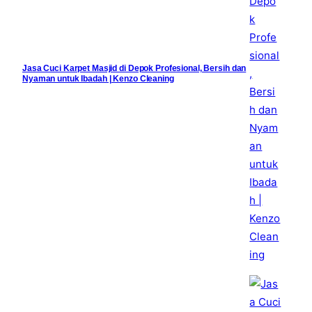
Jasa Cuci Karpet Masjid di Depok Profesional, Bersih dan
Nyaman untuk Ibadah | Kenzo Cleaning