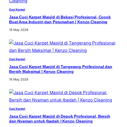
Cuci Karpet
Jasa Cuci Karpet Masjid di Bekasi Profesional, Cocok
Buat Area Industri dan Perumahan | Kenzo Cleaning
16 May 2026
Cuci Karpet
Jasa Cuci Karpet Masjid di Tangerang Profesional dan
Bersih Maksimal | Kenzo Cleaning
16 May 2026
Cuci Karpet
Jasa Cuci Karpet Masjid di Depok Profesional, Bersih
dan Nyaman untuk Ibadah | Kenzo Cleaning