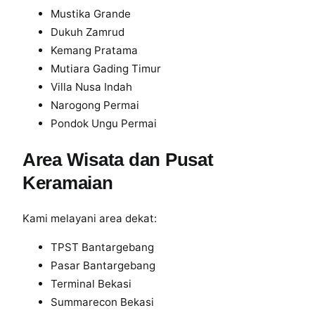
Mustika Grande
Dukuh Zamrud
Kemang Pratama
Mutiara Gading Timur
Villa Nusa Indah
Narogong Permai
Pondok Ungu Permai
Area Wisata dan Pusat
Keramaian
Kami melayani area dekat:
TPST Bantargebang
Pasar Bantargebang
Terminal Bekasi
Summarecon Bekasi