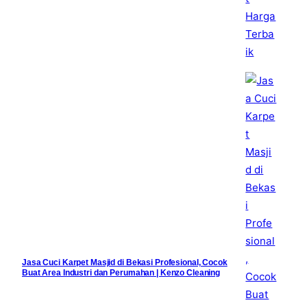
Jasa Cuci Karpet Masjid di Bekasi Profesional, Cocok
Buat Area Industri dan Perumahan | Kenzo Cleaning