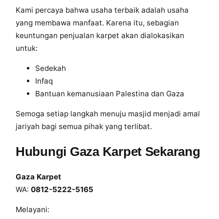
Kami percaya bahwa usaha terbaik adalah usaha
yang membawa manfaat. Karena itu, sebagian
keuntungan penjualan karpet akan dialokasikan
untuk:
Sedekah
Infaq
Bantuan kemanusiaan Palestina dan Gaza
Semoga setiap langkah menuju masjid menjadi amal
jariyah bagi semua pihak yang terlibat.
Hubungi Gaza Karpet Sekarang
Gaza Karpet
WA:
0812-5222-5165
Melayani: