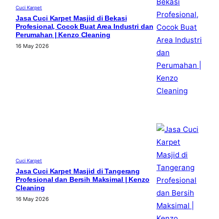
Cuci Karpet
Jasa Cuci Karpet Masjid di Bekasi
Profesional, Cocok Buat Area Industri dan
Perumahan | Kenzo Cleaning
16 May 2026
Cuci Karpet
Jasa Cuci Karpet Masjid di Tangerang
Profesional dan Bersih Maksimal | Kenzo
Cleaning
16 May 2026