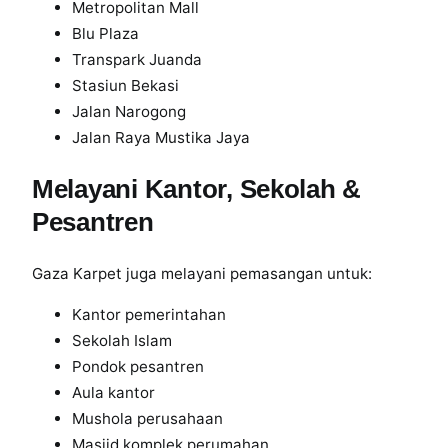
Metropolitan Mall
Blu Plaza
Transpark Juanda
Stasiun Bekasi
Jalan Narogong
Jalan Raya Mustika Jaya
Melayani Kantor, Sekolah &
Pesantren
Gaza Karpet juga melayani pemasangan untuk:
Kantor pemerintahan
Sekolah Islam
Pondok pesantren
Aula kantor
Mushola perusahaan
Masjid komplek perumahan