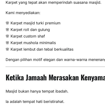
Karpet yang tepat akan memperindah suasana masjid.
Kami menyediakan:
🌸 Karpet masjid turki premium
🌸 Karpet roll dan gulung
🌸 Karpet custom shaf
🌸 Karpet mushola minimalis
🌸 Karpet lembut dan tebal berkualitas
Dengan pilihan motif elegan dan warna-warna menenan
Ketika Jamaah Merasakan Kenyam
Masjid bukan hanya tempat ibadah.
Ia adalah tempat hati beristirahat.