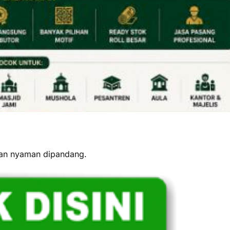
dan nyaman dipandang.