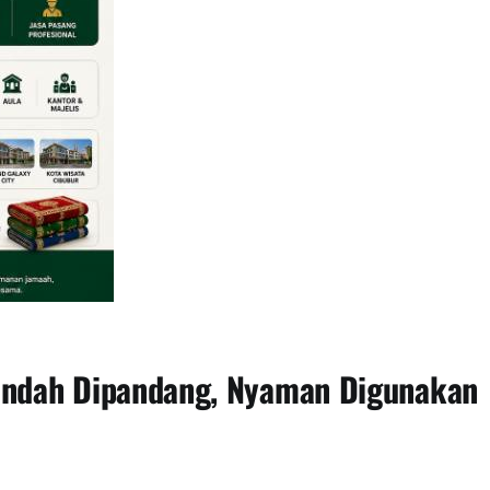
 Indah Dipandang, Nyaman Digunakan