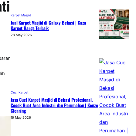
ti
Karpet Masjid
Jual Karpet Masjid di Galaxy Bekasi | Gaza
Karpet Harga Terbaik
28 May 2026
paran
lih
Cuci Karpet
Jasa Cuci Karpet Masjid di Bekasi Profesional,
Cocok Buat Area Industri dan Perumahan | Kenzo
Cleaning
16 May 2026