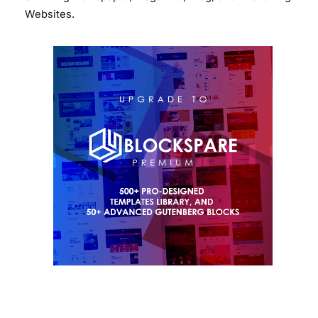
Websites.